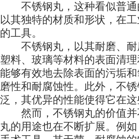
不锈钢丸，这种看似普通的
以其独特的材质和形状，在工
的工具。
不锈钢丸，以其耐磨、耐腐
塑料、玻璃等材料的表面清理
能够有效地去除表面的污垢和
磨性和耐腐蚀性。此外，不锈
泛，其优异的性能使得它在这
然而，不锈钢丸的价值并不
丸的用途也在不断扩展。例如