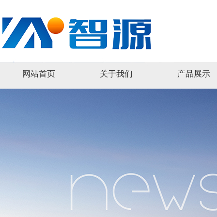
网站首页
关于我们
产品展示