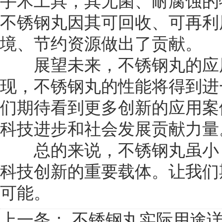
手术工具，其无菌、耐腐蚀的
不锈钢丸因其可回收、可再利
境、节约资源做出了贡献。
展望未来，不锈钢丸的应用
现，不锈钢丸的性能将得到进
们期待看到更多创新的应用案
科技进步和社会发展贡献力量
总的来说，不锈钢丸虽小，
科技创新的重要载体。让我们
可能。
上一条：
不锈钢丸实际用途