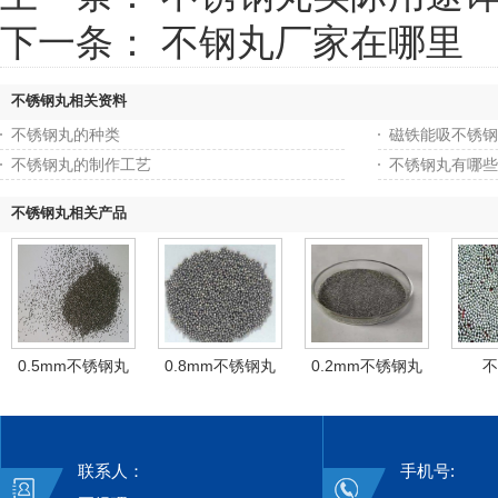
下一条：
不钢丸厂家在哪里
不锈钢丸相关资料
不锈钢丸的种类
磁铁能吸不锈钢
不锈钢丸的制作工艺
不锈钢丸有哪些
不锈钢丸相关产品
0.5mm不锈钢丸
0.8mm不锈钢丸
0.2mm不锈钢丸
不
联系人：
手机号: