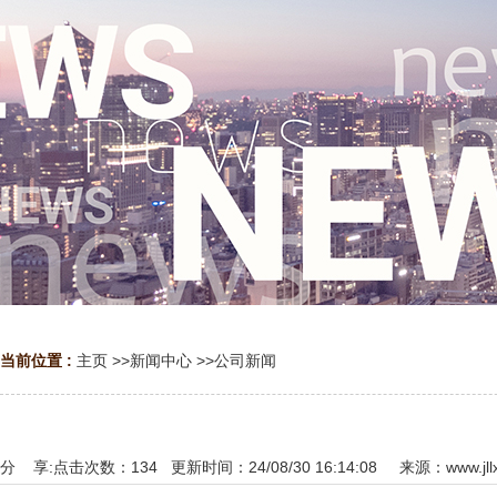
当前位置 :
主页
>>
新闻中心
>>
公司新闻
分 享:
点击次数：
134
更新时间：24/08/30 16:14:08 来源：
www.jl