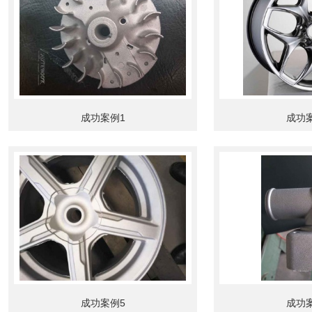
成功案例1
成功
成功案例5
成功