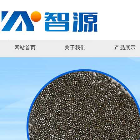
网站首页
关于我们
产品展示