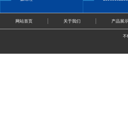
网站首页
关于我们
产品展
不