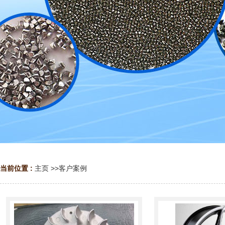
当前位置 :
主页
>>
客户案例