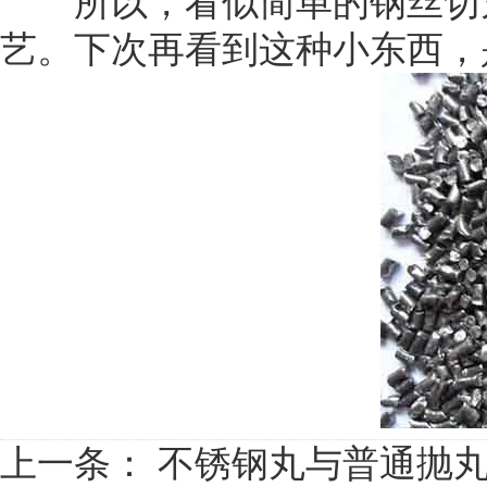
所以，看似简单的钢丝切丸
艺。下次再看到这种小东西，
上一条：
不锈钢丸与普通抛