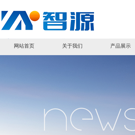
网站首页
关于我们
产品展示