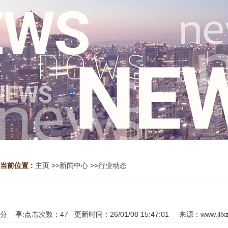
当前位置 :
主页
>>
新闻中心
>>
行业动态
分 享:
点击次数：
47
更新时间：26/01/08 15:47:01 来源：
www.jllx