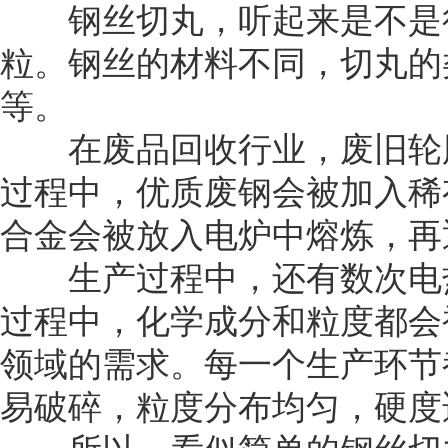
钢丝切丸，听起来是不是很
粒。钢丝的材料不同，切丸的
等。
在废品回收行业，废旧轮胎
过程中，优质废钢会被加入稀
合金会被放入电炉中熔炼，再
生产过程中，还有数次电热
过程中，化学成分和粒度都会
领域的需求。每一个生产环节
易破碎，粒度分布均匀，硬度