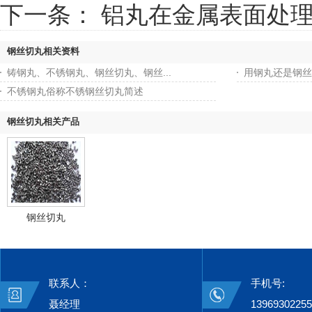
下一条：
铝丸在金属表面处
钢丝切丸相关资料
铸钢丸、不锈钢丸、钢丝切丸、钢丝...
用钢丸还是钢丝
不锈钢丸俗称不锈钢丝切丸简述
钢丝切丸相关产品
钢丝切丸
联系人：
手机号:
聂经理
13969302255