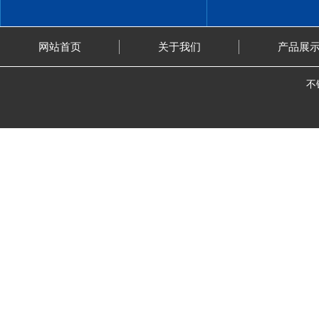
网站首页
关于我们
产品展
不